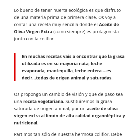
Lo bueno de tener huerta ecológica es que disfruto
de una materia prima de primera clase. Os voy a
contar una receta muy sencilla donde el
Aceite de
Oliva Virgen Extra
(como siempre) es protagonista
junto con la coliflor.
En muchas recetas vais a encontrar que la grasa
utilizada es en su mayoría nata, leche
evaporada, mantequilla, leche entera….es
decir…todas de origen animal y saturadas.
Os propongo un cambio de visión y que de paso sea
una
receta vegetariana
. Sustituiremos la grasa
saturada de origen animal, por un
aceite de oliva
virgen extra al limón de alta calidad organoléptica y
nutricional
.
Partimos tan sólo de nuestra hermosa coliflor. Debe