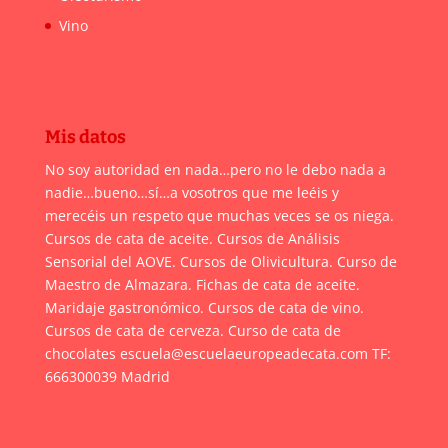
Vino
Mis datos
No soy autoridad en nada…pero no le debo nada a
nadie…bueno…sí…a vosotros que me leéis y
merecéis un respeto que muchas veces se os niega.
Cursos de cata de aceite. Cursos de Análisis
Sensorial del AOVE. Cursos de Olivicultura. Curso de
Maestro de Almazara. Fichas de cata de aceite.
Maridaje gastronómico. Cursos de cata de vino.
Cursos de cata de cerveza. Curso de cata de
chocolates escuela@escuelaeuropeadecata.com TF:
666300039 Madrid