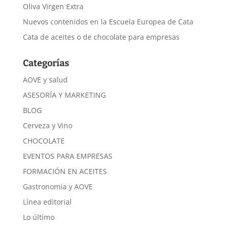
Oliva Virgen Extra
Nuevos contenidos en la Escuela Europea de Cata
Cata de aceites o de chocolate para empresas
Categorías
AOVE y salud
ASESORÍA Y MARKETING
BLOG
Cerveza y Vino
CHOCOLATE
EVENTOS PARA EMPRESAS
FORMACIÓN EN ACEITES
Gastronomía y AOVE
Línea editorial
Lo último