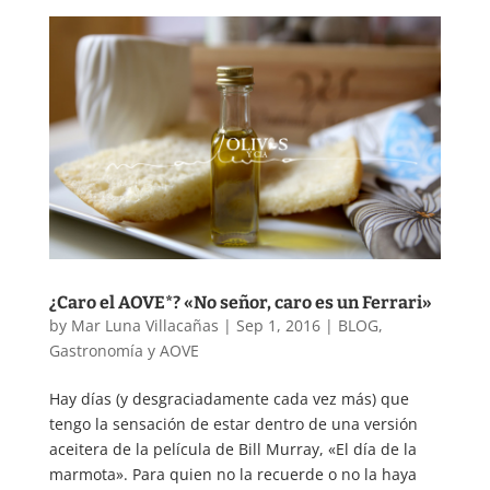
¿Caro el AOVE*? «No señor, caro es un Ferrari»
by
Mar Luna Villacañas
|
Sep 1, 2016
|
BLOG
,
Gastronomía y AOVE
Hay días (y desgraciadamente cada vez más) que
tengo la sensación de estar dentro de una versión
aceitera de la película de Bill Murray, «El día de la
marmota». Para quien no la recuerde o no la haya