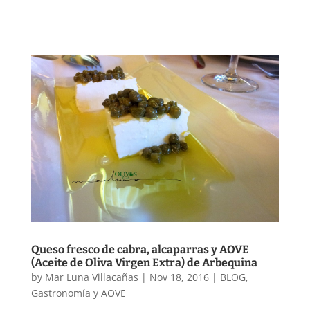
Queso fresco de cabra, alcaparras y AOVE
(Aceite de Oliva Virgen Extra) de Arbequina
by
Mar Luna Villacañas
|
Nov 18, 2016
|
BLOG
,
Gastronomía y AOVE