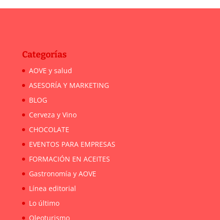
Categorías
AOVE y salud
ASESORÍA Y MARKETING
BLOG
Cerveza y Vino
CHOCOLATE
EVENTOS PARA EMPRESAS
FORMACIÓN EN ACEITES
Gastronomía y AOVE
Línea editorial
Lo último
Oleoturismo