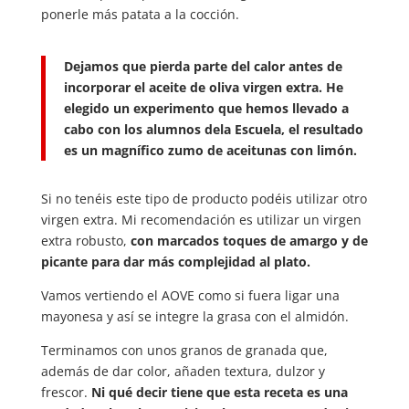
ponerle más patata a la cocción.
Dejamos que pierda parte del calor antes de
incorporar el aceite de oliva virgen extra. He
elegido un experimento que hemos llevado a
cabo con los alumnos dela Escuela, el resultado
es un magnífico zumo de aceitunas con limón.
Si no tenéis este tipo de producto podéis utilizar otro
virgen extra. Mi recomendación es utilizar un virgen
extra robusto,
con marcados toques de amargo y de
picante para dar más complejidad al plato.
Vamos vertiendo el AOVE como si fuera ligar una
mayonesa y así se integre la grasa con el almidón.
Terminamos con unos granos de granada que,
además de dar color, añaden textura, dulzor y
frescor.
Ni qué decir tiene que esta receta es una