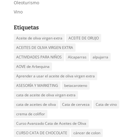
Oleoturismo
Vino
Etiquetas
Aceite de oliva virgen extra
ACEITE DE ORUJO
ACEITES DE OLIVA VIRGEN EXTRA
ACTIVIDADES PARA NIÑOS
Alcaparras
alpujarra
AOVE de Arbequina
Aprender a usar el aceite de oliva virgen extra
ASESORÍA Y MARKETING
betacaroteno
cata de aceite de oliva virgen extra
cata de aceites de oliva
Cata de cerveza
Cata de vino
crema de coliflor
Curso Avanzado Cata de Aceites de Oliva
CURSO CATA DE CHOCOLATE
cáncer de colon