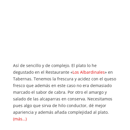
Así de sencillo y de complejo. El plato lo he
degustado en el Restaurante «
Los Albardinales
» en
Tabernas. Tenemos la frescura y acidez con el queso
fresco que además en este caso no era demasiado
marcado el sabor de cabra. Por otro el amargo y
salado de las alcaparras en conserva. Necesitamos
pues algo que sirva de hilo conductor, dé mejor
apariencia y además añada complejidad al plato.
(más…)