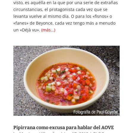
visto, es aquélla en la que por una serie de extrañas
circunstancias, el protagonista cada vez que se
levanta vuelve al mismo día. O para los «fisnos» o
«fanes» de Beyonce, cada vez tengo más a menudo
un «Déjà vu».
(más…)
Pipirrana como excusa para hablar del AOVE