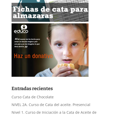
Entradas recientes
Curso Cata de Chocolate
NIVEL 2A. Curso de Cata del aceite. Presencial
Nivel 1. Curso de Iniciación a la Cata de Aceite de