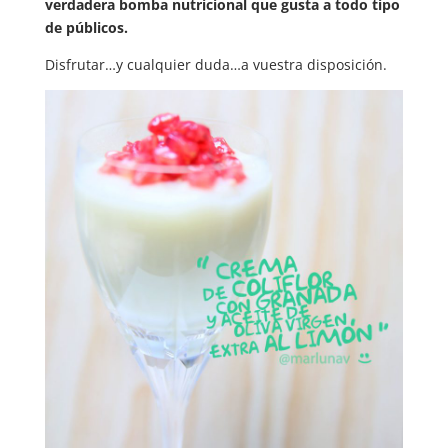
verdadera bomba nutricional que gusta a todo tipo
de públicos.
Disfrutar…y cualquier duda…a vuestra disposición.