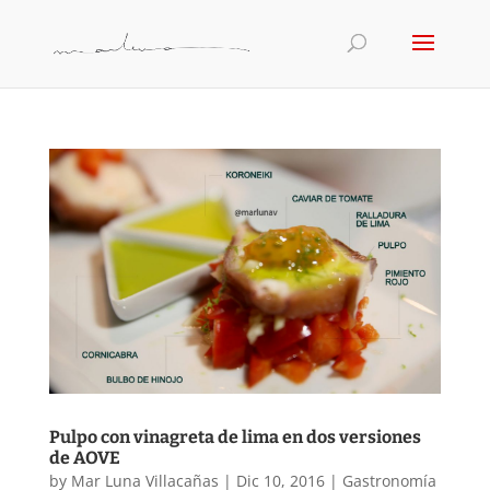
Pulpo con vinagreta de lima en dos versiones
de AOVE
by
Mar Luna Villacañas
|
Dic 10, 2016
|
Gastronomía